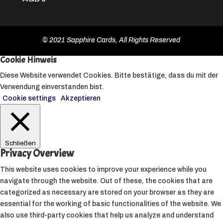
© 2021 Sapphire Cards, All Rights Reserved
Cookie Hinweis
Diese Website verwendet Cookies. Bitte bestätige, dass du mit der
Verwendung einverstanden bist.
Cookie settings
Akzeptieren
Schließen
Privacy Overview
This website uses cookies to improve your experience while you
navigate through the website. Out of these, the cookies that are
categorized as necessary are stored on your browser as they are
essential for the working of basic functionalities of the website. We
also use third-party cookies that help us analyze and understand