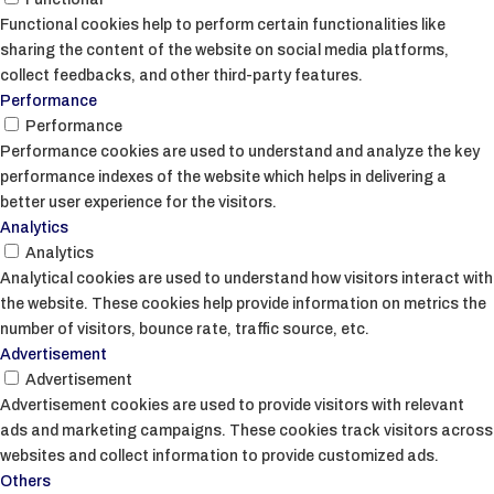
Functional cookies help to perform certain functionalities like
sharing the content of the website on social media platforms,
collect feedbacks, and other third-party features.
Performance
Performance
Performance cookies are used to understand and analyze the key
performance indexes of the website which helps in delivering a
better user experience for the visitors.
Analytics
Analytics
Analytical cookies are used to understand how visitors interact with
the website. These cookies help provide information on metrics the
number of visitors, bounce rate, traffic source, etc.
Advertisement
Advertisement
Advertisement cookies are used to provide visitors with relevant
ads and marketing campaigns. These cookies track visitors across
websites and collect information to provide customized ads.
Others